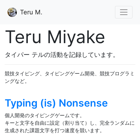
Teru M.
Teru Miyake
タイパー テルの活動を記録しています。
競技タイピング、タイピングゲーム開発、競技プログラミ
ングなど。
Typing (is) Nonsense
個人開発のタイピングゲームです。
キーと文字を自由に設定（割り当て）し、完全ランダムに
生成された課題文字を打つ速度を競います。