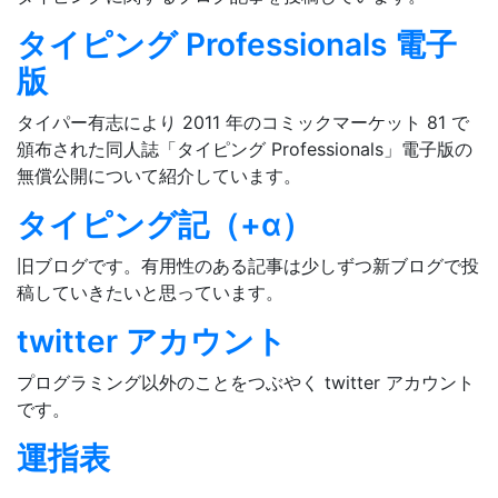
タイピング Professionals 電子
版
タイパー有志により 2011 年のコミックマーケット 81 で
頒布された同人誌「タイピング Professionals」電子版の
無償公開について紹介しています。
タイピング記（+α）
旧ブログです。有用性のある記事は少しずつ新ブログで投
稿していきたいと思っています。
twitter アカウント
プログラミング以外のことをつぶやく twitter アカウント
です。
運指表