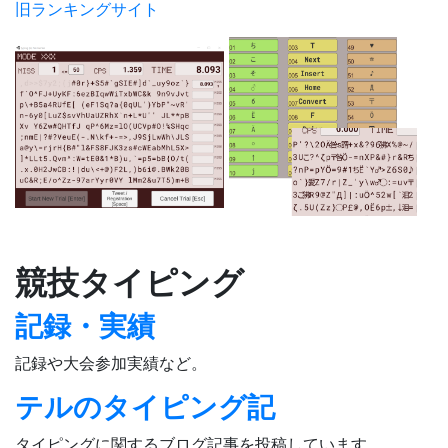
旧ランキングサイト
競技タイピング
記録・実績
記録や大会参加実績など。
テルのタイピング記
タイピングに関するブログ記事を投稿しています。